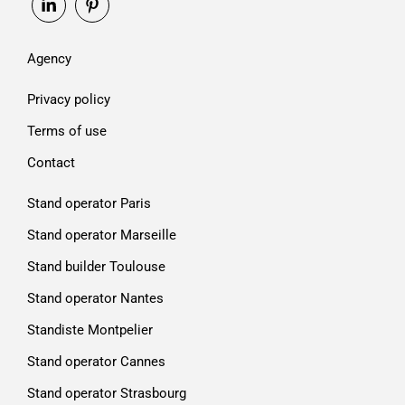
Agency
Privacy policy
Terms of use
Contact
Stand operator Paris
Stand operator Marseille
Stand builder Toulouse
Stand operator Nantes
Standiste Montpelier
Stand operator Cannes
Stand operator Strasbourg