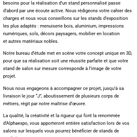
besoins pour la réalisation d’un stand personnalisé passe
d’abord par une écoute active. Nous rédigeons votre cahier des
charges et nous vous conseillons sur les stands d’exposition
les plus adaptés : menuiserie bois, aluminium, impressions
numériques, sols, décors paysagers, mobilier en location
et autres matériaux nobles.
Notre bureau d’étude met en scène votre concept unique en 3D,
pour que sa réalisation soit une réussite parfaite et que votre
stand de salon sur mesure corresponde à l’image de votre
projet.
Nous nous engageons à accompagner ce projet, jusqu’à sa
livraison le jour “J”, aboutissement de plusieurs corps de
métiers, régit par notre maîtrise d’œuvre.
La qualité, la créativité et la rigueur qui font la renommée
d’Alphaexpo, vous apporteront entière satisfaction lors de vos
salons sur lesquels vous pourrez bénéficier de stands de