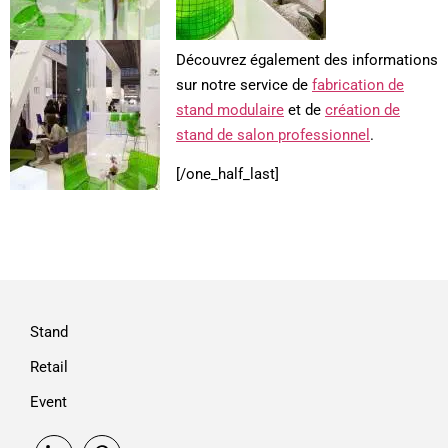
Découvrez également des informations
sur notre service de
fabrication de
stand modulaire
et de
création de
stand de salon professionnel
.
[/one_half_last]
Stand
Retail
Event