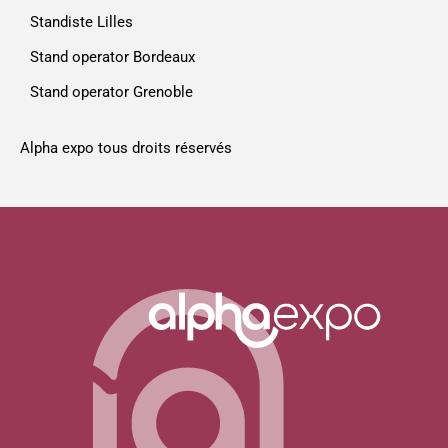
Standiste Lilles
Stand operator Bordeaux
Stand operator Grenoble
Alpha expo tous droits réservés