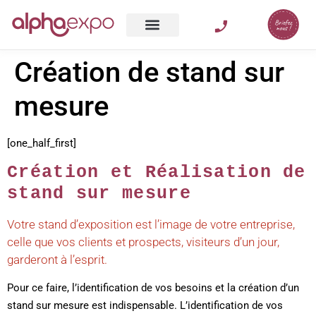
Création de stand sur
mesure
[one_half_first]
Création et Réalisation de
stand sur mesure
Votre stand d’exposition est l’image de votre entreprise,
celle que vos clients et prospects, visiteurs d’un jour,
garderont à l’esprit.
Pour ce faire, l’identification de vos besoins et la création d’un
stand sur mesure est indispensable. L’identification de vos