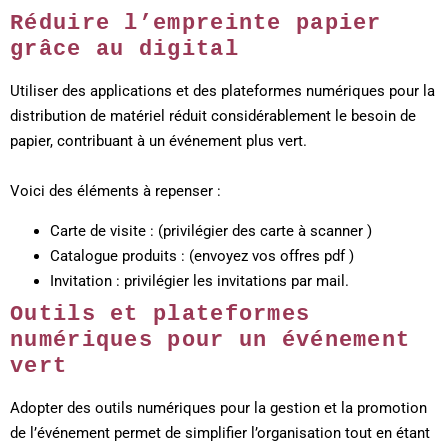
Réduire l’empreinte papier
grâce au digital
Utiliser des applications et des plateformes numériques pour la
distribution de matériel réduit considérablement le besoin de
papier, contribuant à un événement plus vert.
Voici des éléments à repenser :
Carte de visite : (privilégier des carte à scanner )
Catalogue produits : (envoyez vos offres pdf )
Invitation : privilégier les invitations par mail.
Outils et plateformes
numériques pour un événement
vert
Adopter des outils numériques pour la gestion et la promotion
de l’événement permet de simplifier l’organisation tout en étant