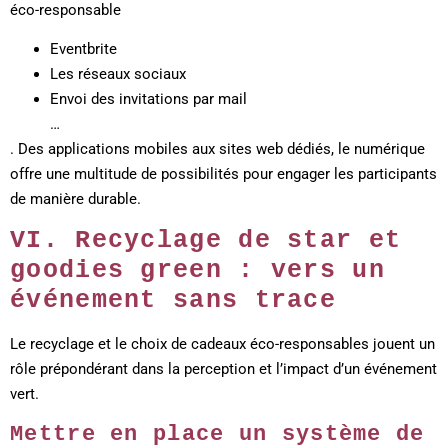
éco-responsable
Eventbrite
Les réseaux sociaux
Envoi des invitations par mail
…
. Des applications mobiles aux sites web dédiés, le numérique
offre une multitude de possibilités pour engager les participants
de manière durable.
VI. Recyclage de star et
goodies green : vers un
événement sans trace
Le recyclage et le choix de cadeaux éco-responsables jouent un
rôle prépondérant dans la perception et l’impact d’un événement
vert.
Mettre en place un système de