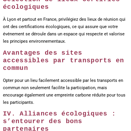
écologiques
À Lyon et partout en France, privilégiez des lieux de réunion qui
ont des certifications écologiques, ce qui assure que votre
événement se déroule dans un espace qui respecte et valorise
les principes environnementaux.
Avantages des sites
accessibles par transports en
commun
Opter pour un lieu facilement accessible par les transports en
commun non seulement facilite la participation, mais
encourage également une empreinte carbone réduite pour tous
les participants.
IV. Alliances écologiques :
s’entourer des bons
partenaires