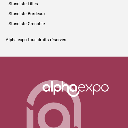
Standiste Lilles
Standiste Bordeaux
Standiste Grenoble
Alpha expo tous droits réservés