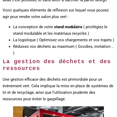
Voici quelques éléments de réflexion sur lequel vous pouvez
agir pour rendre votre salon plus vert :
La conception de votre
stand modulaire
( privilégiez le
stand modulable et les matériaux recyclés )
La logistique ( Optimisez vos chargements et vos trajets )
Réduisez vos déchets au maximum ( Goodies, invitation ..
)
La gestion des déchets et des
ressources
Une gestion efficace des déchets est primordiale pour un
événement vert. Cela implique la mise en place de systèmes de
tri et de recyclage, ainsi que l’utilisation prudente des
ressources pour éviter le gaspillage.