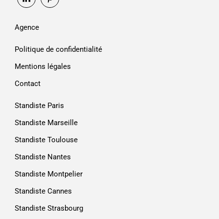
Agence
Politique de confidentialité
Mentions légales
Contact
Standiste Paris
Standiste Marseille
Standiste Toulouse
Standiste Nantes
Standiste Montpelier
Standiste Cannes
Standiste Strasbourg