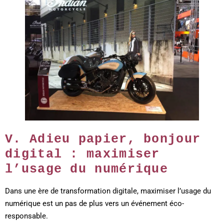
V. Adieu papier, bonjour
digital : maximiser
l’usage du numérique
Dans une ère de transformation digitale, maximiser l’usage du
numérique est un pas de plus vers un événement éco-
responsable.