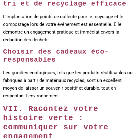
tri et de recyclage efficace
L’implantation de points de collecte pour le recyclage et le
compostage lors de votre événement est essentielle. Elle
démontre un engagement pratique et immédiat envers la
réduction des déchets.
Choisir des cadeaux éco-
responsables
Les goodies écologiques, tels que les produits réutilisables ou
fabriqués à partir de matériaux recyclés, sont un excellent
moyen de laisser un souvenir positif et durable, tout en
respectant l’environnement.
VII. Racontez votre
histoire verte :
communiquer sur votre
engagement