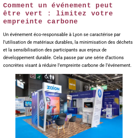
Comment un événement peut
être vert : limitez votre
empreinte carbone
Un événement éco-responsable à Lyon se caractérise par
l’utilisation de matériaux durables, la minimisation des déchets
et la sensibilisation des participants aux enjeux de
développement durable. Cela passe par une série d’actions
concrètes visant à réduire l’empreinte carbone de l’événement.