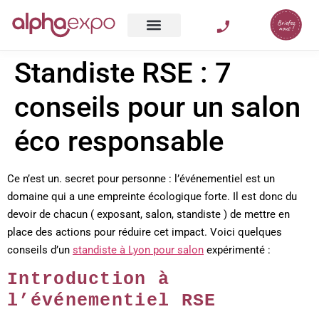
Standiste RSE : 7
conseils pour un salon
éco responsable
Ce n’est un. secret pour personne : l’événementiel est un
domaine qui a une empreinte écologique forte. Il est donc du
devoir de chacun ( exposant, salon, standiste ) de mettre en
place des actions pour réduire cet impact. Voici quelques
conseils d’un
standiste à Lyon pour salon
expérimenté :
Introduction à
l’événementiel RSE