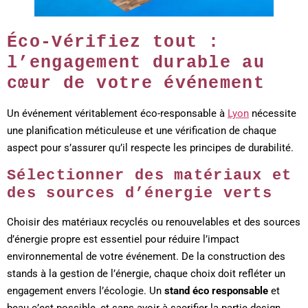
Éco-Vérifiez tout :
l’engagement durable au
cœur de votre événement
Un événement véritablement éco-responsable à
Lyon
nécessite
une planification méticuleuse et une vérification de chaque
aspect pour s’assurer qu’il respecte les principes de durabilité.
Sélectionner des matériaux et
des sources d’énergie verts
Choisir des matériaux recyclés ou renouvelables et des sources
d’énergie propre est essentiel pour réduire l’impact
environnemental de votre événement. De la construction des
stands à la gestion de l’énergie, chaque choix doit refléter un
engagement envers l’écologie. Un
stand éco responsable
et
beau c’est possible, et sans avoir à sacrifier la partie design.