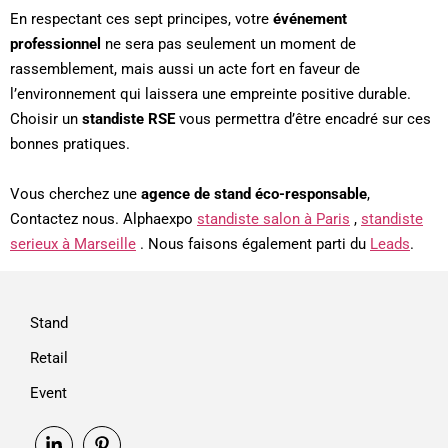
En respectant ces sept principes, votre
événement
professionnel
ne sera pas seulement un moment de
rassemblement, mais aussi un acte fort en faveur de
l’environnement qui laissera une empreinte positive durable.
Choisir un
standiste RSE
vous permettra d’être encadré sur ces
bonnes pratiques.
Vous cherchez une
agence de stand éco-responsable
,
Contactez nous. Alphaexpo
standiste salon à Paris
,
standiste
serieux à Marseille
. Nous faisons également parti du
Leads
.
Stand
Retail
Event