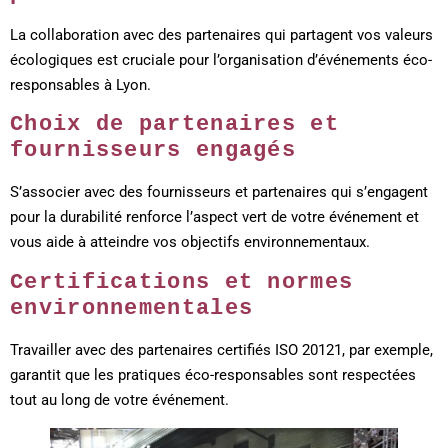
La collaboration avec des partenaires qui partagent vos valeurs
écologiques est cruciale pour l’organisation d’événements éco-
responsables à Lyon.
Choix de partenaires et
fournisseurs engagés
S’associer avec des fournisseurs et partenaires qui s’engagent
pour la durabilité renforce l’aspect vert de votre événement et
vous aide à atteindre vos objectifs environnementaux.
Certifications et normes
environnementales
Travailler avec des partenaires certifiés ISO 20121, par exemple,
garantit que les pratiques éco-responsables sont respectées
tout au long de votre événement.