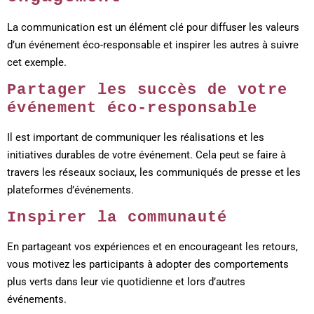
La communication est un élément clé pour diffuser les valeurs
d’un événement éco-responsable et inspirer les autres à suivre
cet exemple.
Partager les succès de votre
événement éco-responsable
Il est important de communiquer les réalisations et les
initiatives durables de votre événement. Cela peut se faire à
travers les réseaux sociaux, les communiqués de presse et les
plateformes d’événements.
Inspirer la communauté
En partageant vos expériences et en encourageant les retours,
vous motivez les participants à adopter des comportements
plus verts dans leur vie quotidienne et lors d’autres
événements.