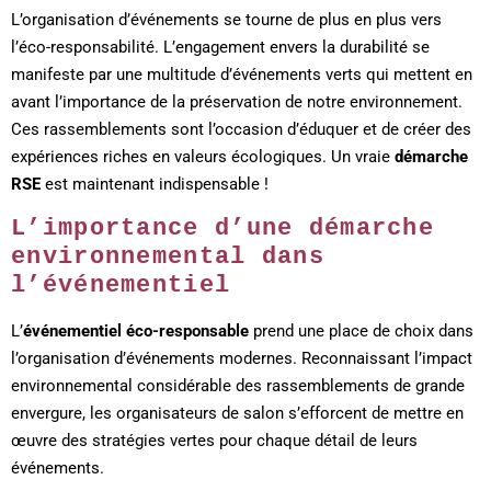
L’organisation d’événements se tourne de plus en plus vers
l’éco-responsabilité. L’engagement envers la durabilité se
manifeste par une multitude d’événements verts qui mettent en
avant l’importance de la préservation de notre environnement.
Ces rassemblements sont l’occasion d’éduquer et de créer des
expériences riches en valeurs écologiques. Un vraie
démarche
RSE
est maintenant indispensable !
L’importance d’une démarche
environnemental dans
l’événementiel
L’
événementiel éco-responsable
prend une place de choix dans
l’organisation d’événements modernes. Reconnaissant l’impact
environnemental considérable des rassemblements de grande
envergure, les organisateurs de salon s’efforcent de mettre en
œuvre des stratégies vertes pour chaque détail de leurs
événements.