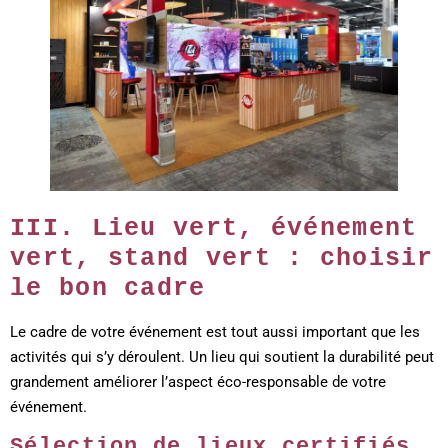
III. Lieu vert, événement
vert, stand vert : choisir
le bon cadre
Le cadre de votre événement est tout aussi important que les
activités qui s’y déroulent. Un lieu qui soutient la durabilité peut
grandement améliorer l’aspect éco-responsable de votre
événement.
Sélection de lieux certifiés