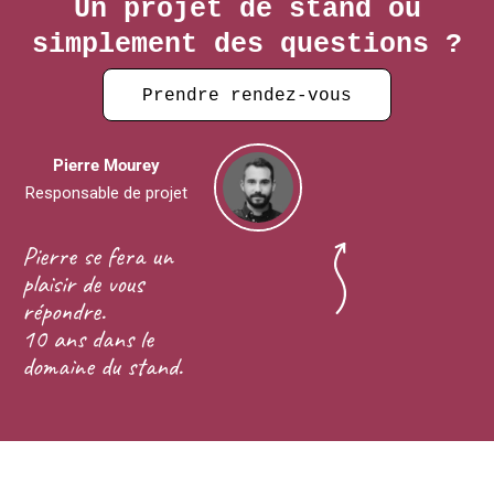
Un projet de stand ou
simplement des questions ?
Prendre rendez-vous
Pierre Mourey
Responsable de projet
Pierre se fera un
plaisir de vous
répondre.
10 ans dans le
domaine du stand.