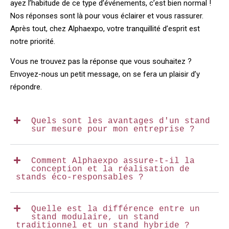
ayez l’habitude de ce type d’événements, c’est bien normal !
Nos réponses sont là pour vous éclairer et vous rassurer.
Après tout, chez Alphaexpo, votre tranquillité d’esprit est
notre priorité.
Vous ne trouvez pas la réponse que vous souhaitez ?
Envoyez-nous un petit message, on se fera un plaisir d’y
répondre.
Quels sont les avantages d'un stand
sur mesure pour mon entreprise ?
Comment Alphaexpo assure-t-il la
conception et la réalisation de
stands éco-responsables ?
Quelle est la différence entre un
stand modulaire, un stand
traditionnel et un stand hybride ?