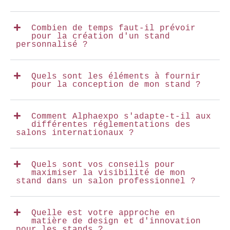
Combien de temps faut-il prévoir
pour la création d'un stand
personnalisé ?
Quels sont les éléments à fournir
pour la conception de mon stand ?
Comment Alphaexpo s'adapte-t-il aux
différentes réglementations des
salons internationaux ?
Quels sont vos conseils pour
maximiser la visibilité de mon
stand dans un salon professionnel ?
Quelle est votre approche en
matière de design et d'innovation
pour les stands ?