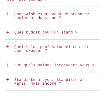
Chez Alphaexpo, vous ne proposez
seulement du stand ?
Quel budget pour un stand ?
Quel salon professionnel choisir
pour exposer ?
Sur quels salons intervenez-vous ?
Standiste à Lyon, Standiste à
Paris, mais encore ?