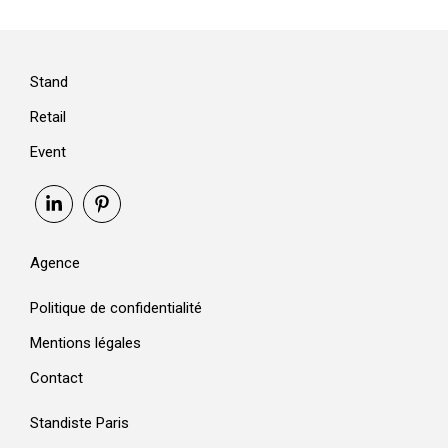
Stand
Retail
Event
Agence
Politique de confidentialité
Mentions légales
Contact
Standiste Paris