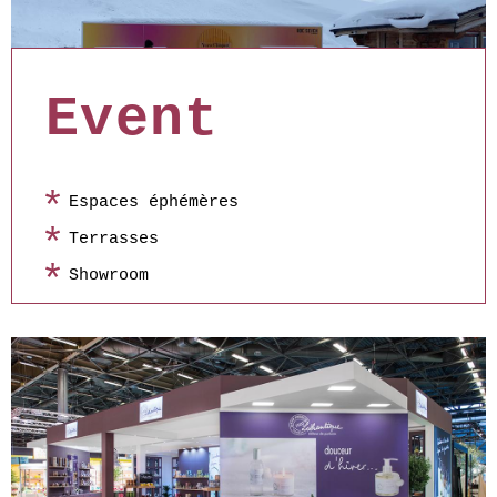
Event
Espaces éphémères
Terrasses
Showroom