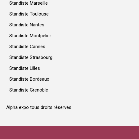
Standiste Marseille
Standiste Toulouse
Standiste Nantes
Standiste Montpelier
Standiste Cannes
Standiste Strasbourg
Standiste Lilles
Standiste Bordeaux
Standiste Grenoble
Alpha expo tous droits réservés