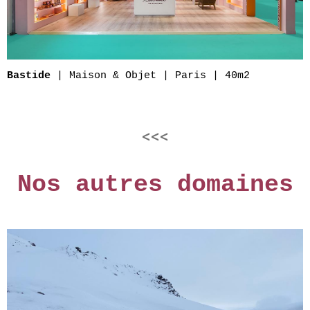
| Maison & Objet | Paris | 40m2
Bastide
<<<
Nos autres domaines