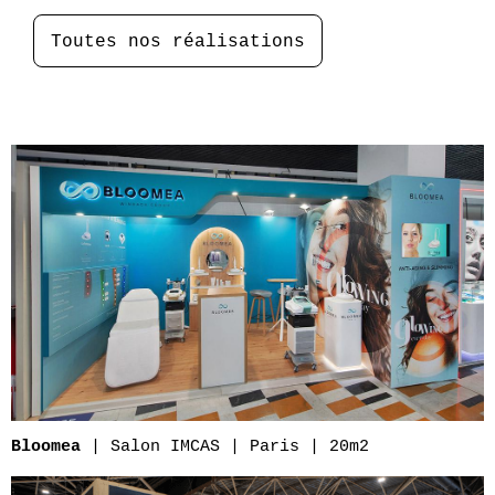
Toutes nos réalisations
| Salon IMCAS | Paris | 20m2
Bloomea