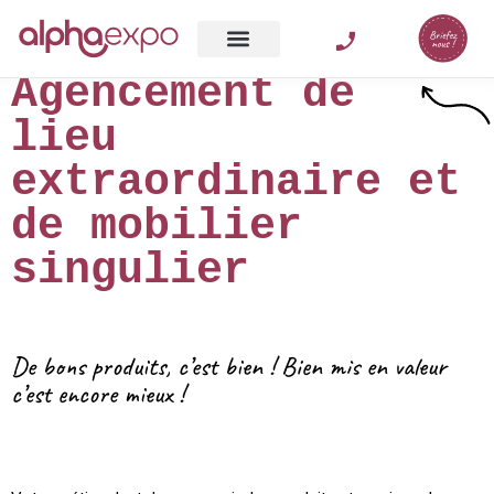
Agencement de
lieu
extraordinaire et
de mobilier
singulier
De bons produits, c’est bien ! Bien mis en valeur
c’est encore mieux !