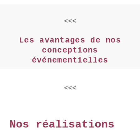
<<<
Les avantages de nos
conceptions
événementielles
<<<
Nos réalisations