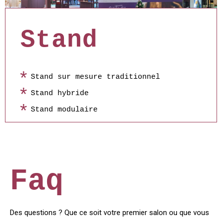
Stand
Stand sur mesure traditionnel
Stand hybride
Stand modulaire
Faq
Des questions ? Que ce soit votre premier salon ou que vous