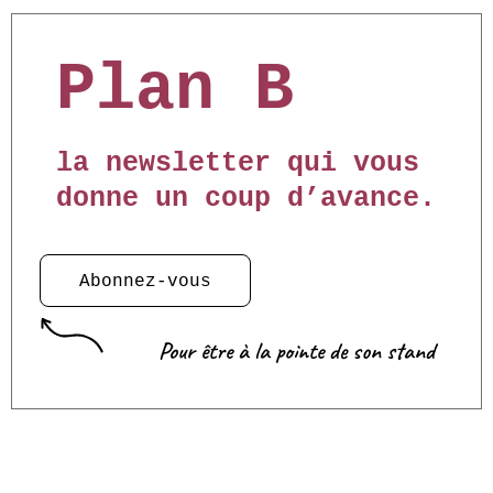
Plan B
la newsletter qui vous
donne un coup d’avance.
Abonnez-vous
Pour être à la pointe de son stand