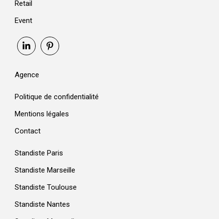
Retail
Event
Agence
Politique de confidentialité
Mentions légales
Contact
Standiste Paris
Standiste Marseille
Standiste Toulouse
Standiste Nantes