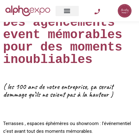
Des agencements
event mémorables
pour des moments
inoubliables
( les 100 ans de votre entreprise, ça serait
dommage qu’ils ne soient pas à la hauteur )
Terrasses , espaces éphémères ou showroom : l’événementiel
c’est avant tout des moments mémorables.