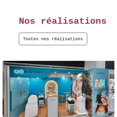
Nos réalisations
Toutes nos réalisations