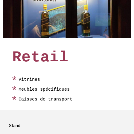
Retail
Vitrines
Meubles spécifiques
Caisses de transport
Stand