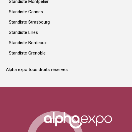
Standiste Montpelier
Standiste Cannes
Standiste Strasbourg
Standiste Lilles
Standiste Bordeaux
Standiste Grenoble
Alpha expo tous droits réservés