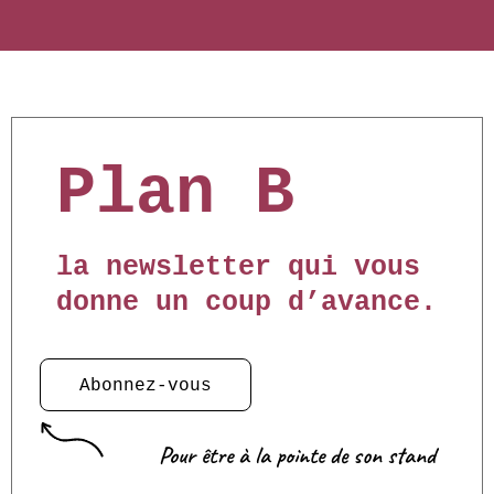
Plan B
la newsletter qui vous
donne un coup d’avance.
Abonnez-vous
Pour être à la pointe de son stand