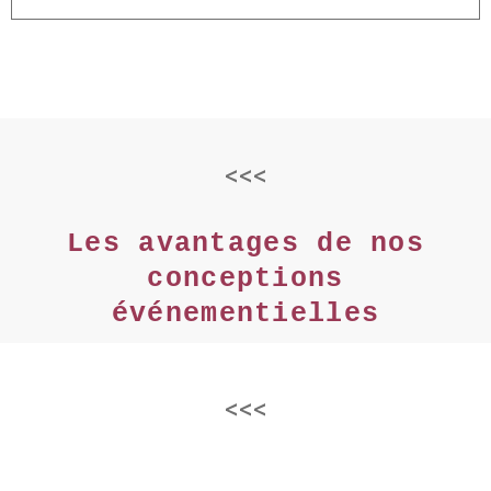
<<<
Les avantages de nos
conceptions
événementielles
<<<