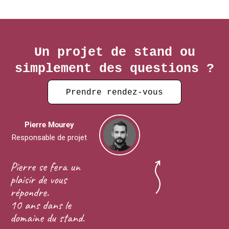
Un projet de stand ou
simplement des questions ?
Prendre rendez-vous
Pierre Mourey
Responsable de projet
Pierre se fera un
plaisir de vous
répondre.
10 ans dans le
domaine du stand.