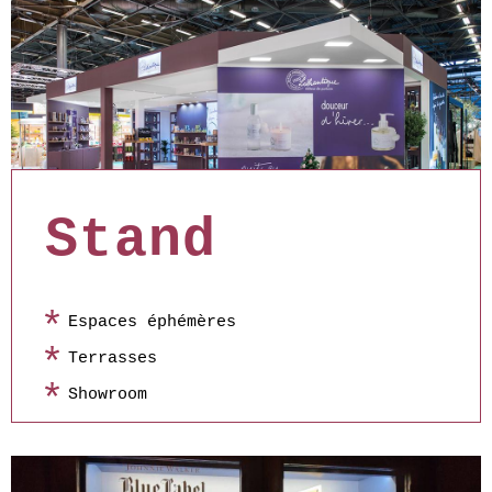
Stand
Espaces éphémères
Terrasses
Showroom