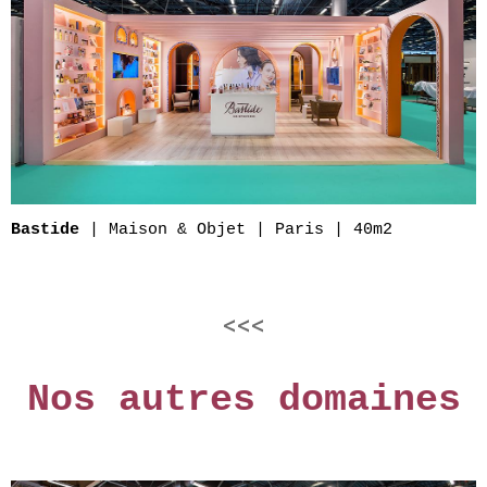
| Maison & Objet | Paris | 40m2
Bastide
<<<
Nos autres domaines