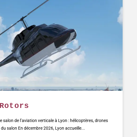
Rotors
 salon de l’aviation verticale à Lyon : hélicoptères, drones
 du salon En décembre 2026, Lyon accueille...