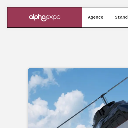
Agence
Stand