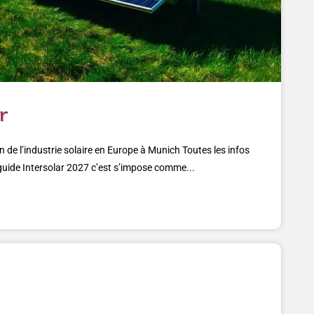
r
n de l’industrie solaire en Europe à Munich Toutes les infos
guide Intersolar 2027 c’est s’impose comme...