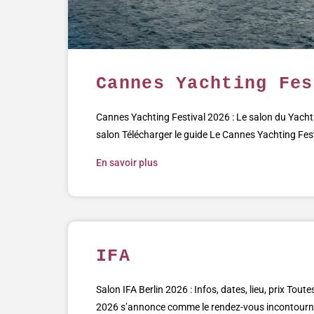
Cannes Yachting Fes
Cannes Yachting Festival 2026 : Le salon du Yacht 
salon Télécharger le guide Le Cannes Yachting Fest
En savoir plus
IFA
Salon IFA Berlin 2026 : Infos, dates, lieu, prix Toute
2026 s’annonce comme le rendez-vous incontournab