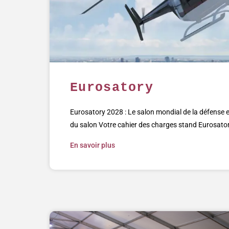
Eurosatory
Eurosatory 2028 : Le salon mondial de la défense et
du salon Votre cahier des charges stand Eurosator
En savoir plus