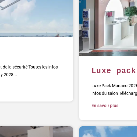
 de la sécurité Toutes les infos
Luxe pack
y 2028...
Luxe Pack Monaco 2026 :
infos du salon Télécharge
En savoir plus