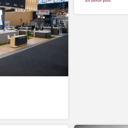
En savoir plus