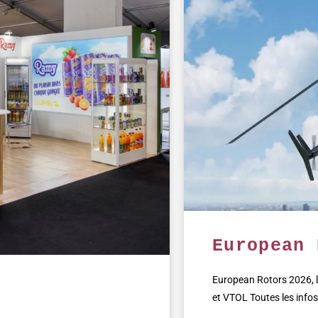
European 
European Rotors 2026, le
et VTOL Toutes les infos