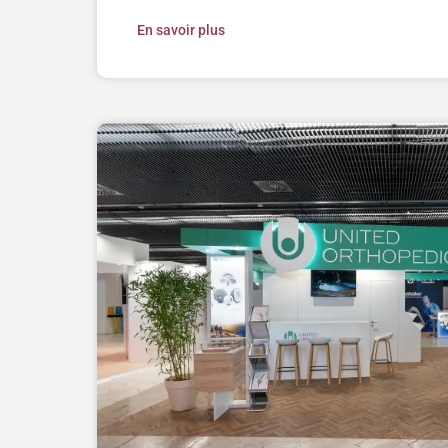
En savoir plus