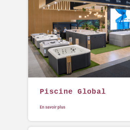
Piscine Global
En savoir plus