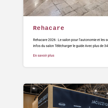
Rehacare
Rehacare 2026 : Le salon pour l’autonomie et les s
infos du salon Télécharger le guide Avec plus de 34
En savoir plus