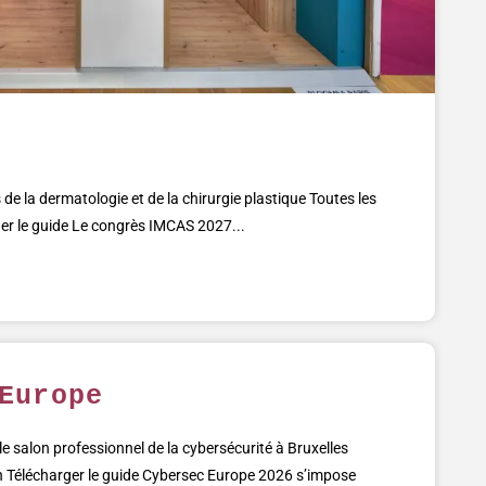
de la dermatologie et de la chirurgie plastique Toutes les
ger le guide Le congrès IMCAS 2027...
Europe
e salon professionnel de la cybersécurité à Bruxelles
on Télécharger le guide Cybersec Europe 2026 s’impose