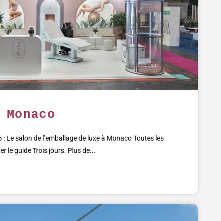
 Monaco
 Le salon de l’emballage de luxe à Monaco Toutes les
r le guide Trois jours. Plus de...