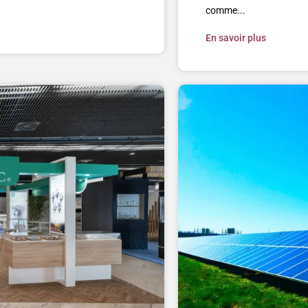
comme...
En savoir plus