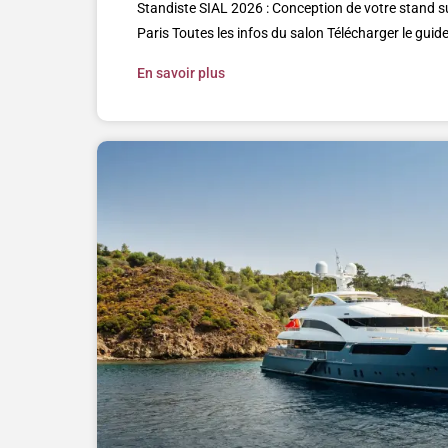
Standiste SIAL 2026 : Conception de votre stand s
Paris Toutes les infos du salon Télécharger le guide
En savoir plus