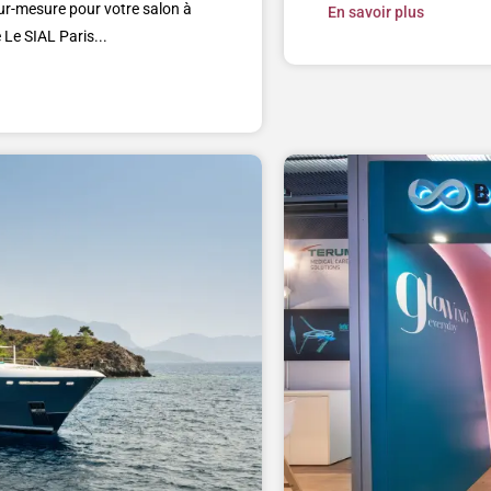
ur-mesure pour votre salon à
En savoir plus
 Le SIAL Paris...