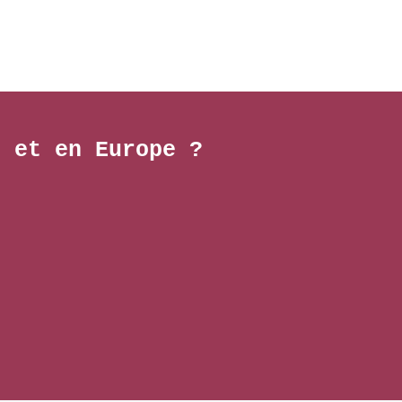
e et en Europe ?