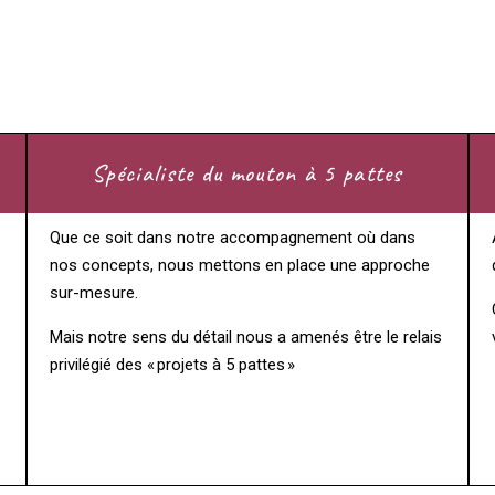
Spécialiste du mouton à 5 pattes
Que ce soit dans notre accompagnement où dans
nos concepts, nous mettons en place une approche
sur-mesure.
Mais notre sens du détail nous a amenés être le relais
privilégié des « projets à 5 pattes »