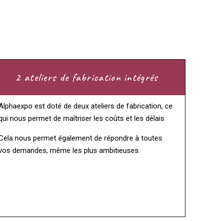
2 ateliers de fabrication intégrés
Alphaexpo est doté de deux ateliers de fabrication, ce
qui nous permet de maîtriser les coûts et les délais.
Cela nous permet également de répondre à toutes
vos demandes, même les plus ambitieuses.