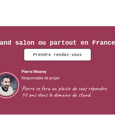
and salon ou partout en Franc
Prendre rendez-vous
Pierre Mourey
Responsable de projet
Pierre se fera un plaisir de vous répondre.
10 ans dans le domaine du stand.