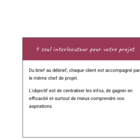
1 seul interlocuteur pour votre projet
Du brief au débrief, chaque client est accompagné par
le même chef de projet.
L’objectif est de centraliser les infos, de gagner en
efficacité et surtout de mieux comprendre vos
aspirations.