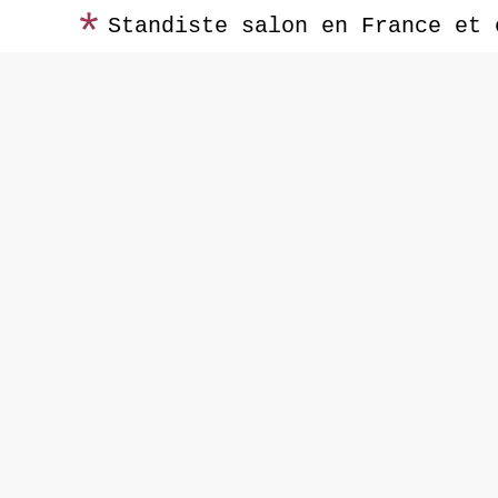
Standiste salon en France et 