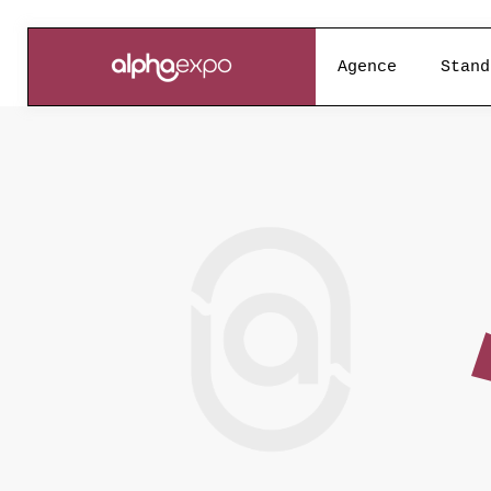
Agence
Stand