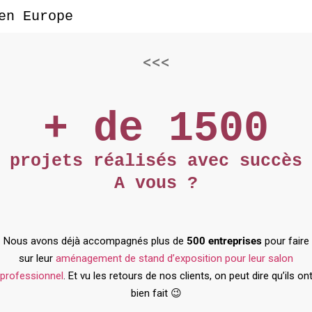
en Europe
<<<
+ de 1500
projets réalisés avec succès
A vous ?
Nous avons déjà accompagnés plus de
500 entreprises
pour faire
sur leur
aménagement de stand d’exposition pour leur salon
professionnel
. Et vu les retours de nos clients, on peut dire qu’ils on
bien fait 😉