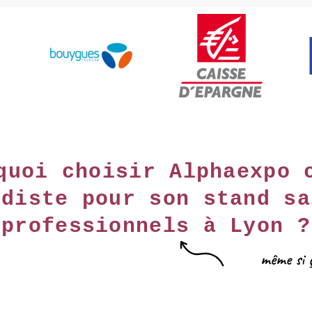
quoi choisir Alphaexpo 
ndiste pour son stand sa
professionnels à Lyon ?
même si 