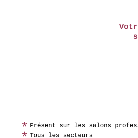
Votr
s
Présent sur les salons profes
Tous les secteurs