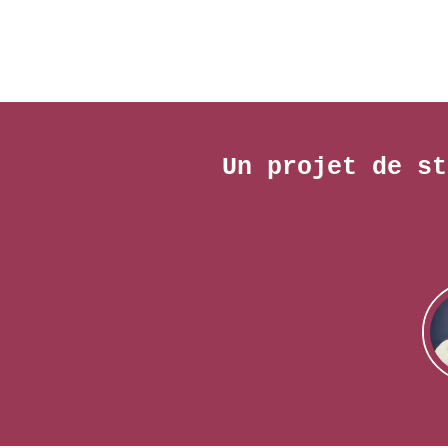
Un projet de st