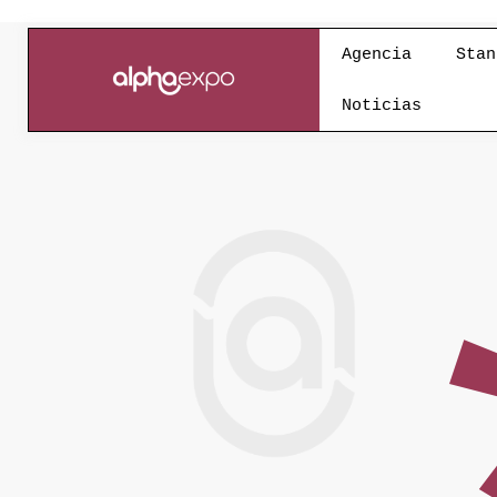
Agencia
Stan
Noticias