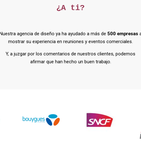
¿A ti?
Nuestra agencia de diseño ya ha ayudado a más de
500 empresas
mostrar su experiencia en reuniones y eventos comerciales.
Y, a juzgar por los comentarios de nuestros clientes, podemos
afirmar que han hecho un buen trabajo.