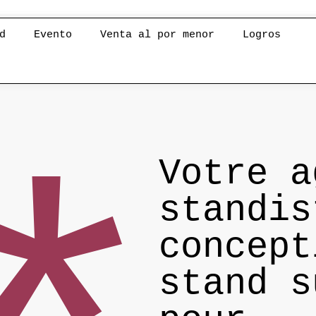
d
Evento
Venta al por menor
Logros
Votre a
standis
concept
stand s