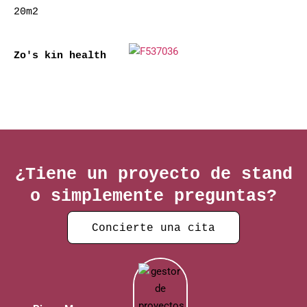
20m2
Zo's kin health
¿Tiene un proyecto de stand
o simplemente preguntas?
Concierte una cita