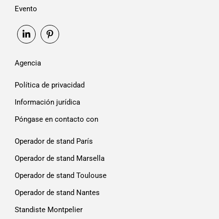
Evento
Agencia
Política de privacidad
Información jurídica
Póngase en contacto con
Operador de stand París
Operador de stand Marsella
Operador de stand Toulouse
Operador de stand Nantes
Standiste Montpelier