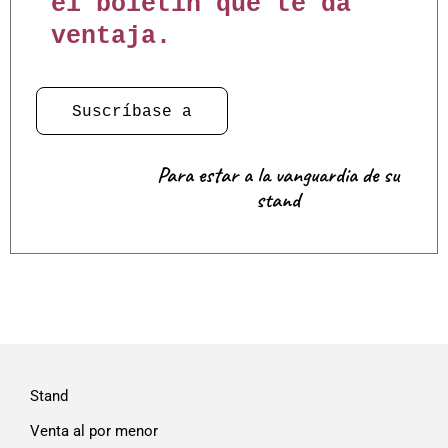
el boletín que te da
ventaja.
Suscríbase a
Para estar a la vanguardia de su
stand
Stand
Venta al por menor