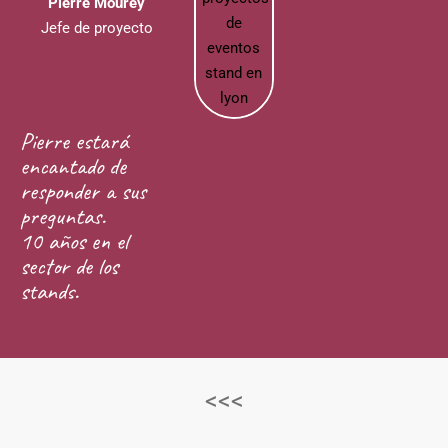
Pierre Mourey
Jefe de proyecto
Pierre estará
encantado de
responder a sus
preguntas.
10 años en el
sector de los
stands.
<<<