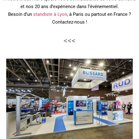
et nos 20 ans d’expérience dans l’événementiel.
Besoin d’un
standiste à Lyon
, à Paris ou partout en France ?
Contactez-nous !
<<<