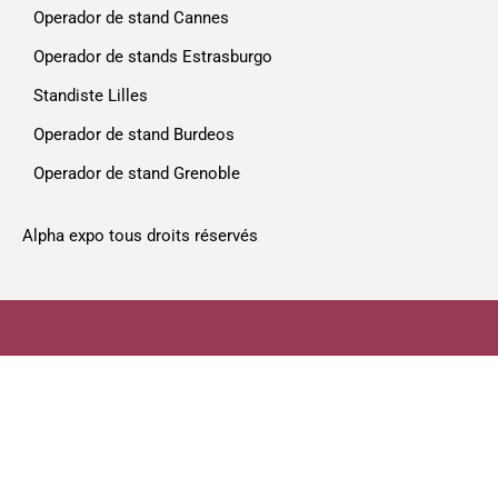
Operador de stand Cannes
Operador de stands Estrasburgo
Standiste Lilles
Operador de stand Burdeos
Operador de stand Grenoble
Alpha expo tous droits réservés