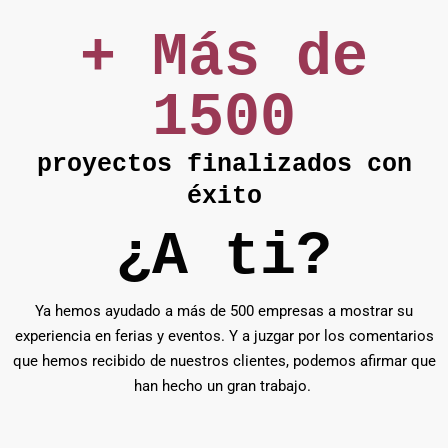
+ Más de
1500
proyectos finalizados con
éxito
¿A ti?
Ya hemos ayudado a más de 500 empresas a mostrar su
experiencia en ferias y eventos. Y a juzgar por los comentarios
que hemos recibido de nuestros clientes, podemos afirmar que
han hecho un gran trabajo.