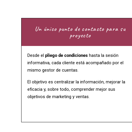
Un único punto de contacto para su
proyecto
Desde el
pliego de condiciones
hasta la sesión
informativa, cada cliente está acompañado por el
mismo gestor de cuentas.
El objetivo es centralizar la información, mejorar la
eficacia y, sobre todo, comprender mejor sus
objetivos de marketing y ventas.