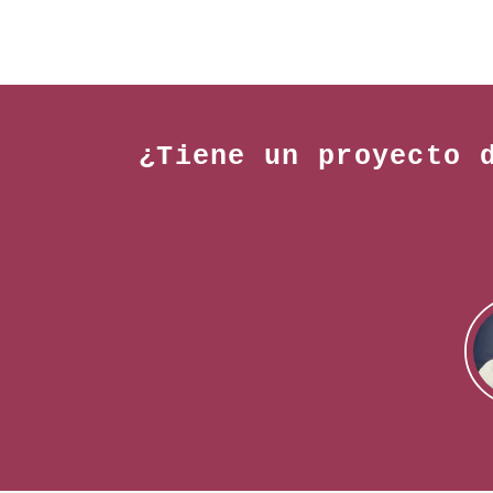
¿Tiene un proyecto 