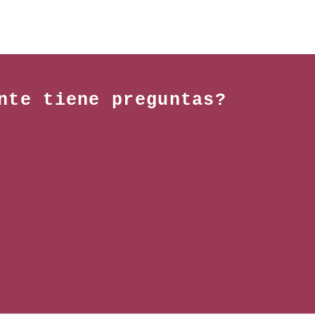
nte tiene preguntas?