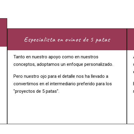
Especialista en ovinos de 5 patas
Tanto en nuestro apoyo como en nuestros
conceptos, adoptamos un enfoque personalizado.
Pero nuestro ojo para el detalle nos ha llevado a
convertirnos en el intermediario preferido para los
"proyectos de 5 patas".