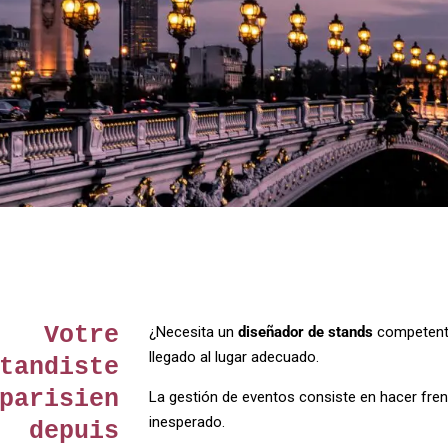
Votre
¿Necesita un
diseñador de stands
competen
llegado al lugar adecuado.
tandiste
parisien
La gestión de eventos consiste en hacer fren
inesperado.
depuis