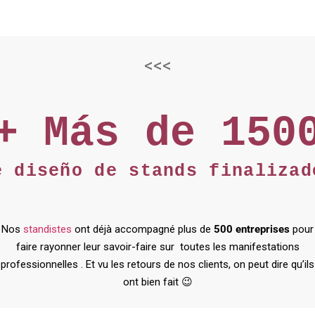
<<<
+ Más de 150
e diseño de stands finalizad
Nos
standistes
ont déjà accompagné plus de
500 entreprises
pour
faire rayonner leur savoir-faire sur toutes les manifestations
professionnelles . Et vu les retours de nos clients, on peut dire qu’ils
ont bien fait 😉