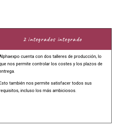
2 integrados integrado
Alphaexpo cuenta con dos talleres de producción, lo
que nos permite controlar los costes y los plazos de
entrega.
Esto también nos permite satisfacer todos sus
requisitos, incluso los más ambiciosos.