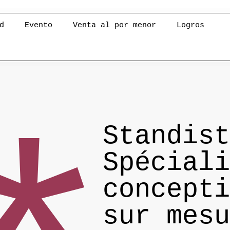
d
Evento
Venta al por menor
Logros
Standist
Spéciali
concepti
sur mesu