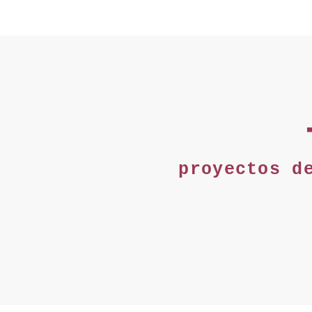
proyectos d