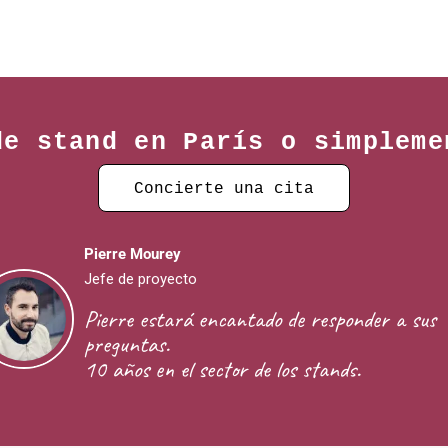
de stand en París o simpleme
Concierte una cita
Pierre Mourey
Jefe de proyecto
Pierre estará encantado de responder a sus
preguntas.
10 años en el sector de los stands.