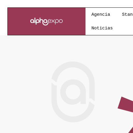
Agencia
Stan
Noticias