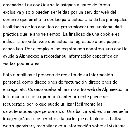
ordenador. Las cookies se le asignan a usted de forma
exclusiva y sólo pueden ser leídas por un servidor web del
dominio que emitió la cookie para usted. Una de las principales
finalidades de las cookies es proporcionar una funcionalidad
práctica que le ahorre tiempo. La finalidad de una cookie es
indicar al servidor web que usted ha regresado a una página
específica. Por ejemplo, si se registra con nosotros, una cookie
ayuda a Alphaexpo a recordar su información específica en
visitas posteriores.
Esto simplifica el proceso de registro de su información
personal, como direcciones de facturación, direcciones de
entrega, etc. Cuando vuelva al mismo sitio web de Alphaexpo, la
información que proporcionó anteriormente puede ser
recuperada, por lo que puede utilizar fácilmente las
características que personalizó. Una baliza web es una pequeña
imagen gráfica que permite a la parte que establece la baliza
web supervisar y recopilar cierta información sobre el visitante