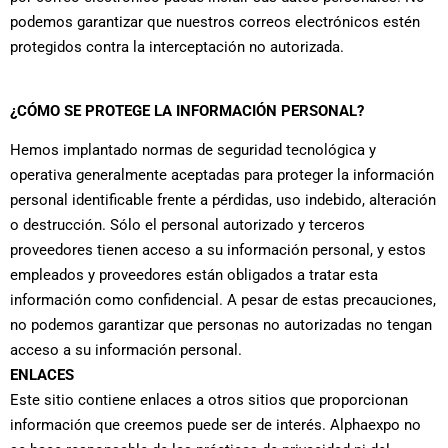
podemos garantizar que nuestros correos electrónicos estén
protegidos contra la interceptación no autorizada.
¿CÓMO SE PROTEGE LA INFORMACIÓN PERSONAL?
Hemos implantado normas de seguridad tecnológica y
operativa generalmente aceptadas para proteger la información
personal identificable frente a pérdidas, uso indebido, alteración
o destrucción. Sólo el personal autorizado y terceros
proveedores tienen acceso a su información personal, y estos
empleados y proveedores están obligados a tratar esta
información como confidencial. A pesar de estas precauciones,
no podemos garantizar que personas no autorizadas no tengan
acceso a su información personal.
ENLACES
Este sitio contiene enlaces a otros sitios que proporcionan
información que creemos puede ser de interés. Alphaexpo no