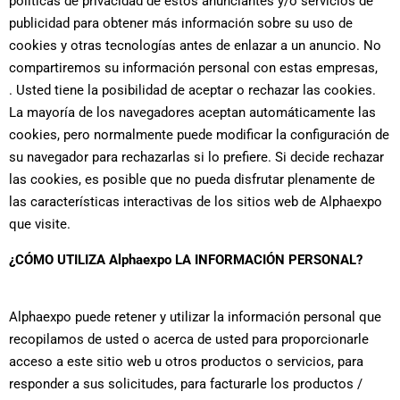
políticas de privacidad de estos anunciantes y/o servicios de
publicidad para obtener más información sobre su uso de
cookies y otras tecnologías antes de enlazar a un anuncio. No
compartiremos su información personal con estas empresas,
. Usted tiene la posibilidad de aceptar o rechazar las cookies.
La mayoría de los navegadores aceptan automáticamente las
cookies, pero normalmente puede modificar la configuración de
su navegador para rechazarlas si lo prefiere. Si decide rechazar
las cookies, es posible que no pueda disfrutar plenamente de
las características interactivas de los sitios web de Alphaexpo
que visite.
¿CÓMO UTILIZA Alphaexpo LA INFORMACIÓN PERSONAL?
Alphaexpo puede retener y utilizar la información personal que
recopilamos de usted o acerca de usted para proporcionarle
acceso a este sitio web u otros productos o servicios, para
responder a sus solicitudes, para facturarle los productos /