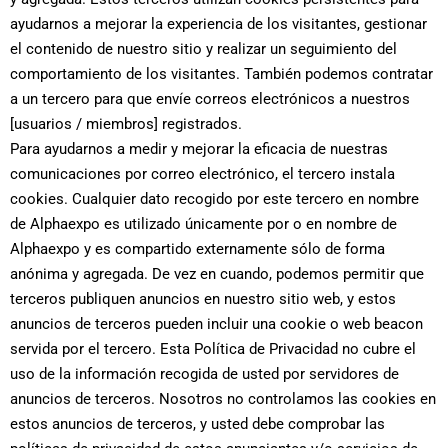
ayudarnos a mejorar la experiencia de los visitantes, gestionar
el contenido de nuestro sitio y realizar un seguimiento del
comportamiento de los visitantes. También podemos contratar
a un tercero para que envíe correos electrónicos a nuestros
[usuarios / miembros] registrados.
Para ayudarnos a medir y mejorar la eficacia de nuestras
comunicaciones por correo electrónico, el tercero instala
cookies. Cualquier dato recogido por este tercero en nombre
de Alphaexpo es utilizado únicamente por o en nombre de
Alphaexpo y es compartido externamente sólo de forma
anónima y agregada. De vez en cuando, podemos permitir que
terceros publiquen anuncios en nuestro sitio web, y estos
anuncios de terceros pueden incluir una cookie o web beacon
servida por el tercero. Esta Política de Privacidad no cubre el
uso de la información recogida de usted por servidores de
anuncios de terceros. Nosotros no controlamos las cookies en
estos anuncios de terceros, y usted debe comprobar las