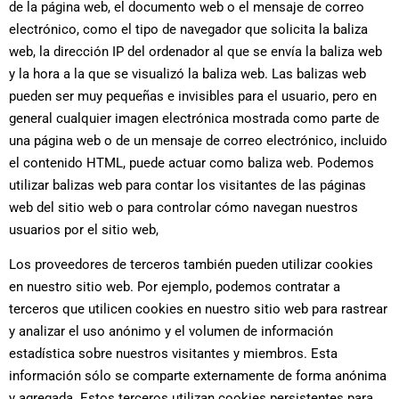
de la página web, el documento web o el mensaje de correo
electrónico, como el tipo de navegador que solicita la baliza
web, la dirección IP del ordenador al que se envía la baliza web
y la hora a la que se visualizó la baliza web. Las balizas web
pueden ser muy pequeñas e invisibles para el usuario, pero en
general cualquier imagen electrónica mostrada como parte de
una página web o de un mensaje de correo electrónico, incluido
el contenido HTML, puede actuar como baliza web. Podemos
utilizar balizas web para contar los visitantes de las páginas
web del sitio web o para controlar cómo navegan nuestros
usuarios por el sitio web,
Los proveedores de terceros también pueden utilizar cookies
en nuestro sitio web. Por ejemplo, podemos contratar a
terceros que utilicen cookies en nuestro sitio web para rastrear
y analizar el uso anónimo y el volumen de información
estadística sobre nuestros visitantes y miembros. Esta
información sólo se comparte externamente de forma anónima
y agregada. Estos terceros utilizan cookies persistentes para