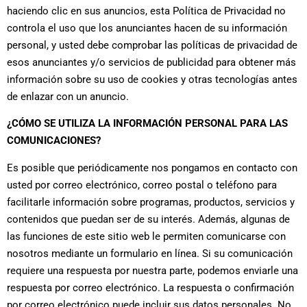
haciendo clic en sus anuncios, esta Política de Privacidad no
controla el uso que los anunciantes hacen de su información
personal, y usted debe comprobar las políticas de privacidad de
esos anunciantes y/o servicios de publicidad para obtener más
información sobre su uso de cookies y otras tecnologías antes
de enlazar con un anuncio.
¿CÓMO SE UTILIZA LA INFORMACIÓN PERSONAL PARA LAS
COMUNICACIONES?
Es posible que periódicamente nos pongamos en contacto con
usted por correo electrónico, correo postal o teléfono para
facilitarle información sobre programas, productos, servicios y
contenidos que puedan ser de su interés. Además, algunas de
las funciones de este sitio web le permiten comunicarse con
nosotros mediante un formulario en línea. Si su comunicación
requiere una respuesta por nuestra parte, podemos enviarle una
respuesta por correo electrónico. La respuesta o confirmación
por correo electrónico puede incluir sus datos personales. No