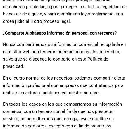
derechos o propiedad, o para proteger la salud, la seguridad o el
bienestar de alguien, y para cumplir una ley o reglamento, una
orden judicial u otro proceso legal.
¿Comparte Alphaexpo información personal con terceros?
Nunca compartiremos su información comercial recopilada en
este sitio web con terceros no relacionados sin su permiso,
salvo que se disponga lo contrario en esta Política de
privacidad.
En el curso normal de los negocios, podemos compartir cierta
información profesional con empresas que contratamos para
realizar servicios o funciones en nuestro nombre.
En todos los casos en los que compartamos su información
comercial con un tercero con el fin de que nos preste un
servicio, no permitiremos que retenga, revele o utilice su
información con otros, excepto con el fin de prestar los