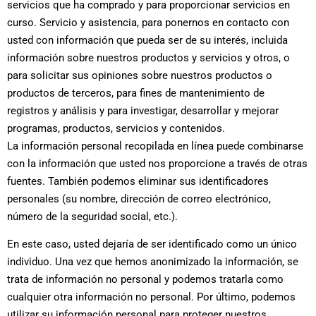
servicios que ha comprado y para proporcionar servicios en
curso. Servicio y asistencia, para ponernos en contacto con
usted con información que pueda ser de su interés, incluida
información sobre nuestros productos y servicios y otros, o
para solicitar sus opiniones sobre nuestros productos o
productos de terceros, para fines de mantenimiento de
registros y análisis y para investigar, desarrollar y mejorar
programas, productos, servicios y contenidos.
La información personal recopilada en línea puede combinarse
con la información que usted nos proporcione a través de otras
fuentes. También podemos eliminar sus identificadores
personales (su nombre, dirección de correo electrónico,
número de la seguridad social, etc.).
En este caso, usted dejaría de ser identificado como un único
individuo. Una vez que hemos anonimizado la información, se
trata de información no personal y podemos tratarla como
cualquier otra información no personal. Por último, podemos
utilizar su información personal para proteger nuestros