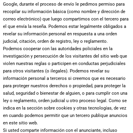
Google, durante el proceso de envío le pedimos permiso para
recopilar su información básica (como nombre y dirección de
correo electrónico) que luego compartimos con el tercero para
el que envía la reseña. Podemos estar legalmente obligados a
revelar su información personal en respuesta a una orden
judicial, citación, orden de registro, ley o reglamento.
Podemos cooperar con las autoridades policiales en la
investigación y persecución de los visitantes del sitio web que
violen nuestras reglas o participen en conductas perjudiciales
para otros visitantes (o ilegales). Podemos revelar su
información personal a terceros si creemos que es necesario
para proteger nuestros derechos o propiedad, para proteger la
salud, seguridad o bienestar de alguien, o para cumplir con una
ley o reglamento, orden judicial u otro proceso legal. Como se
indica en la sección sobre cookies y otras tecnologías, de vez
en cuando podemos permitir que un tercero publique anuncios
en este sitio web.
Si usted comparte información con el anunciante, incluso