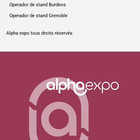
Operador de stand Burdeos
Operador de stand Grenoble
Alpha expo tous droits réservés