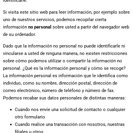
identificarle.
Si visita este sitio web para leer información, por ejemplo sobre
uno de nuestros servicios, podemos recopilar cierta
información
no personal
sobre usted a partir del navegador web
de su ordenador.
Dado que la información no personal no puede identificarle ni
vincularse a usted de ninguna manera, no existen restricciones
sobre cómo podemos utilizar o compartir la información no
personal. ¿Qué es la información personal y cómo se recoge?
La información personal es información que le identifica como
individuo, como su nombre, dirección postal, dirección de
correo electrónico, número de teléfono y número de fax.
Podemos recabar sus datos personales de distintas maneras:
Cuando nos envíe una solicitud de contacto o cualquier
otro formulario
Cuando realice una transacción con nosotros, nuestras
filiales u otros