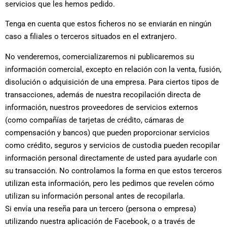
servicios que les hemos pedido.
Tenga en cuenta que estos ficheros no se enviarán en ningún
caso a filiales o terceros situados en el extranjero.
No venderemos, comercializaremos ni publicaremos su
información comercial, excepto en relación con la venta, fusión,
disolución o adquisición de una empresa. Para ciertos tipos de
transacciones, además de nuestra recopilación directa de
información, nuestros proveedores de servicios externos
(como compañías de tarjetas de crédito, cámaras de
compensación y bancos) que pueden proporcionar servicios
como crédito, seguros y servicios de custodia pueden recopilar
información personal directamente de usted para ayudarle con
su transacción. No controlamos la forma en que estos terceros
utilizan esta información, pero les pedimos que revelen cómo
utilizan su información personal antes de recopilarla.
Si envía una reseña para un tercero (persona o empresa)
utilizando nuestra aplicación de Facebook, o a través de