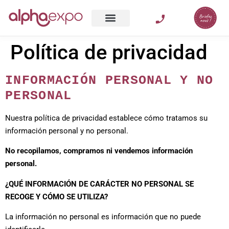
Venta al por menor
Política de privacidad
INFORMACIÓN PERSONAL Y NO
PERSONAL
Nuestra política de privacidad establece cómo tratamos su
información personal y no personal.
No recopilamos, compramos ni vendemos información
personal.
¿QUÉ INFORMACIÓN DE CARÁCTER NO PERSONAL SE
RECOGE Y CÓMO SE UTILIZA?
La información no personal es información que no puede