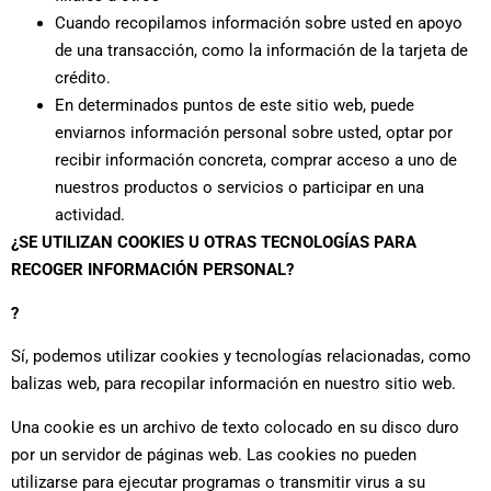
Cuando recopilamos información sobre usted en apoyo
de una transacción, como la información de la tarjeta de
crédito.
En determinados puntos de este sitio web, puede
enviarnos información personal sobre usted, optar por
recibir información concreta, comprar acceso a uno de
nuestros productos o servicios o participar en una
actividad.
¿SE UTILIZAN COOKIES U OTRAS TECNOLOGÍAS PARA
RECOGER INFORMACIÓN PERSONAL?
?
Sí, podemos utilizar cookies y tecnologías relacionadas, como
balizas web, para recopilar información en nuestro sitio web.
Una cookie es un archivo de texto colocado en su disco duro
por un servidor de páginas web. Las cookies no pueden
utilizarse para ejecutar programas o transmitir virus a su