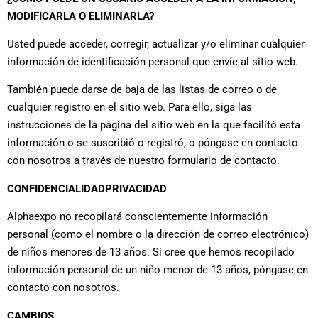
MODIFICARLA O ELIMINARLA?
Usted puede acceder, corregir, actualizar y/o eliminar cualquier
información de identificación personal que envíe al sitio web.
También puede darse de baja de las listas de correo o de
cualquier registro en el sitio web. Para ello, siga las
instrucciones de la página del sitio web en la que facilitó esta
información o se suscribió o registró, o póngase en contacto
con nosotros a través de nuestro formulario de contacto.
CONFIDENCIALIDAD
PRIVACIDAD
Alphaexpo no recopilará conscientemente información
personal (como el nombre o la dirección de correo electrónico)
de niños menores de 13 años. Si cree que hemos recopilado
información personal de un niño menor de 13 años, póngase en
contacto con nosotros.
CAMBIOS