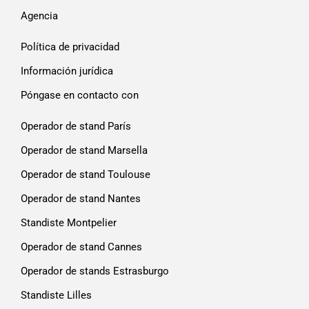
Agencia
Política de privacidad
Información jurídica
Póngase en contacto con
Operador de stand París
Operador de stand Marsella
Operador de stand Toulouse
Operador de stand Nantes
Standiste Montpelier
Operador de stand Cannes
Operador de stands Estrasburgo
Standiste Lilles