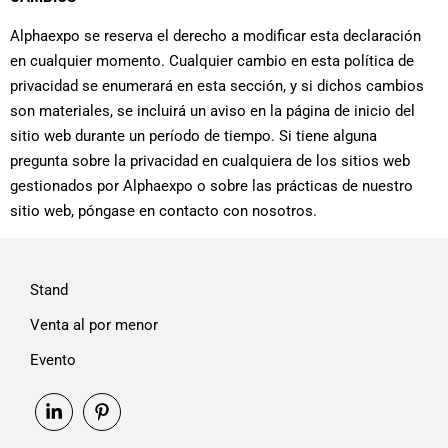
Alphaexpo se reserva el derecho a modificar esta declaración
en cualquier momento. Cualquier cambio en esta política de
privacidad se enumerará en esta sección, y si dichos cambios
son materiales, se incluirá un aviso en la página de inicio del
sitio web durante un período de tiempo. Si tiene alguna
pregunta sobre la privacidad en cualquiera de los sitios web
gestionados por Alphaexpo o sobre las prácticas de nuestro
sitio web, póngase en contacto con nosotros.
Stand
Venta al por menor
Evento