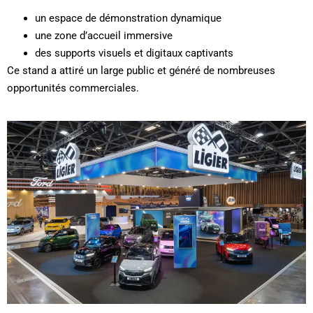
un espace de démonstration dynamique
une zone d’accueil immersive
des supports visuels et digitaux captivants
Ce stand a attiré un large public et généré de nombreuses
opportunités commerciales.