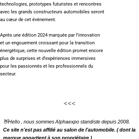
technologies, prototypes futuristes et rencontres
avec les grands constructeurs automobiles seront
au cœur de cet événement.
Après une édition 2024 marquée par l’innovation
et un engouement croissant pour la transition
énergétique, cette nouvelle édition promet encore
plus de surprises et d’expériences immersives
pour les passionnés et les professionnels du
secteur.
<<<
👋Hello , nous sommes Alphaexpo standiste depuis 2008.
Ce site n’est pas affilié au salon de l’automobile. ( dont la
marque appartient à son propriétaire )