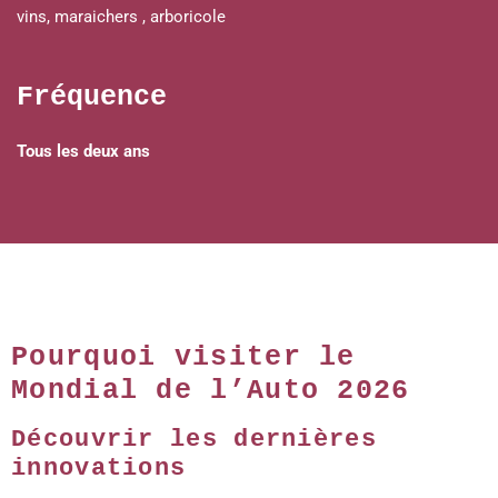
vins, maraichers , arboricole
Fréquence
Tous les deux ans
Pourquoi visiter le
Mondial de l’Auto 2026
Découvrir les dernières
innovations