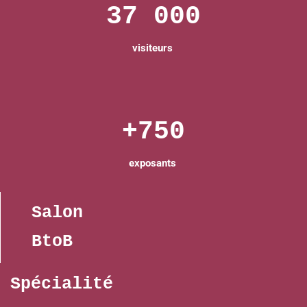
37 000
visiteurs
+750
exposants
Salon
BtoB
Spécialité