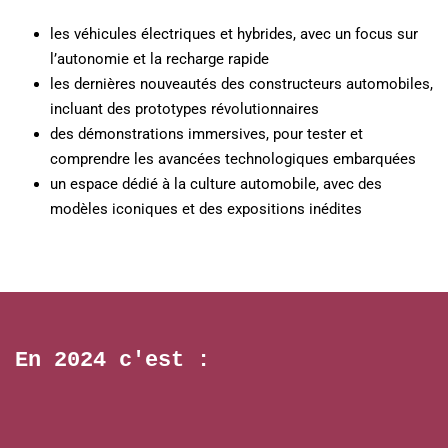
les véhicules électriques et hybrides, avec un focus sur
l’autonomie et la recharge rapide
les dernières nouveautés des constructeurs automobiles,
incluant des prototypes révolutionnaires
des démonstrations immersives, pour tester et
comprendre les avancées technologiques embarquées
un espace dédié à la culture automobile, avec des
modèles iconiques et des expositions inédites
En 2024 c'est :