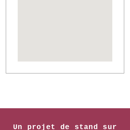
Un projet de stand sur