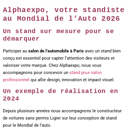
Alphaexpo, votre standiste
au Mondial de l’Auto 2026
Un stand sur mesure pour se
démarquer
Participer au
salon de l’automobile à Paris
avec un stand bien
conçu est essentiel pour capter l’attention des visiteurs et
valoriser votre marque. Chez Alphaexpo, nous vous
accompagnons pour concevoir un
stand pour salon
professionnel
qui allie design, innovation et impact visuel.
Un exemple de réalisation en
2024
Depuis plusieurs années nous accompagnons le constructeur
de voitures sans permis Ligier sur leur conception de stand
pour le Mondial de l’auto.