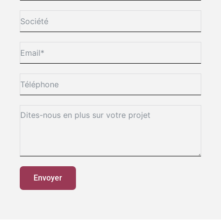
Envoyer