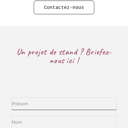
Contactez-nous
Un projet de stand ? Briefez-
nous ici !