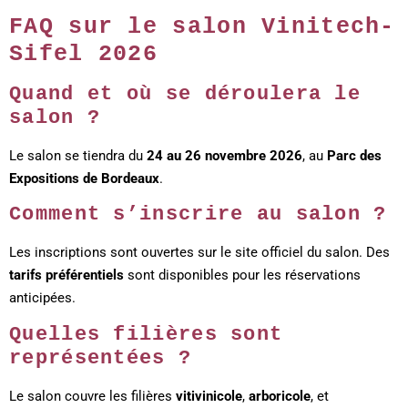
FAQ sur le salon Vinitech-
Sifel 2026
Quand et où se déroulera le
salon ?
Le salon se tiendra du
24 au 26 novembre 2026
, au
Parc des
Expositions de Bordeaux
.
Comment s’inscrire au salon ?
Les inscriptions sont ouvertes sur le site officiel du salon. Des
tarifs préférentiels
sont disponibles pour les réservations
anticipées.
Quelles filières sont
représentées ?
Le salon couvre les filières
vitivinicole
,
arboricole
, et