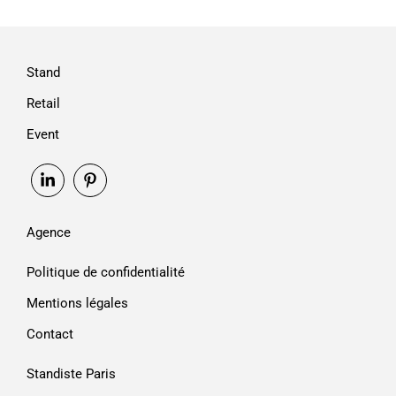
Stand
Retail
Event
Agence
Politique de confidentialité
Mentions légales
Contact
Standiste Paris