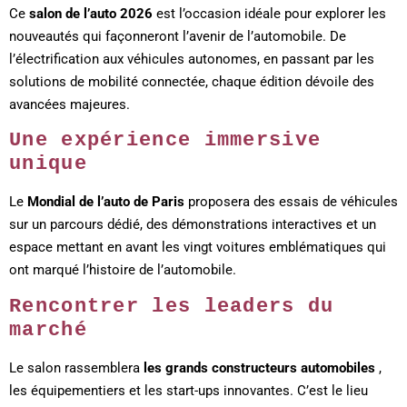
Ce
salon de l’auto 2026
est l’occasion idéale pour explorer les
nouveautés qui façonneront l’avenir de l’automobile. De
l’électrification aux véhicules autonomes, en passant par les
solutions de mobilité connectée, chaque édition dévoile des
avancées majeures.
Une expérience immersive
unique
Le
Mondial de l’auto de Paris
proposera des essais de véhicules
sur un parcours dédié, des démonstrations interactives et un
espace mettant en avant les vingt voitures emblématiques qui
ont marqué l’histoire de l’automobile.
Rencontrer les leaders du
marché
Le salon rassemblera
les grands constructeurs automobiles
,
les équipementiers et les start-ups innovantes. C’est le lieu