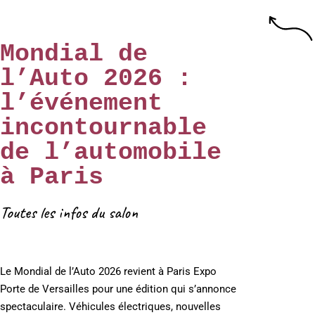
Mondial de
l’Auto 2026 :
l’événement
incontournable
de l’automobile
à Paris
Toutes les infos du salon
Le Mondial de l’Auto 2026 revient à Paris Expo
Porte de Versailles pour une édition qui s’annonce
spectaculaire. Véhicules électriques, nouvelles