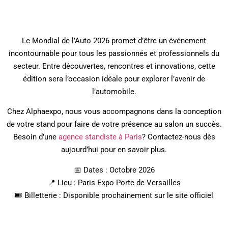
Le Mondial de l’Auto 2026 promet d’être un événement
incontournable pour tous les passionnés et professionnels du
secteur. Entre découvertes, rencontres et innovations, cette
édition sera l’occasion idéale pour explorer l’avenir de
l’automobile.
Chez Alphaexpo, nous vous accompagnons dans la conception
de votre stand pour faire de votre présence au salon un succès.
Besoin d’une
agence standiste à Paris
? Contactez-nous dès
aujourd’hui pour en savoir plus.
📅 Dates : Octobre 2026
📍 Lieu : Paris Expo Porte de Versailles
🎟️ Billetterie : Disponible prochainement sur le site officiel