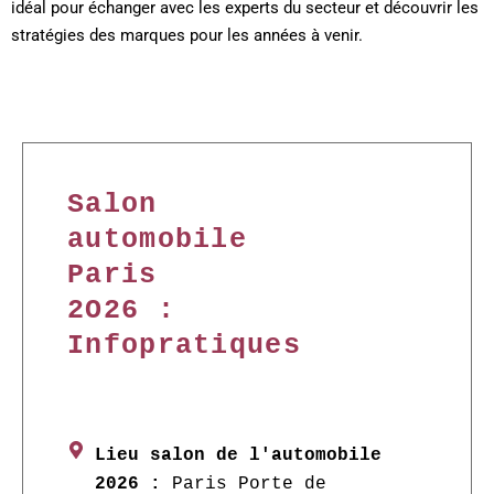
idéal pour échanger avec les experts du secteur et découvrir les
stratégies des marques pour les années à venir.
Salon
automobile
Paris
2O26 :
Infopratiques
Lieu salon de l'automobile
Paris Porte de
2026 :