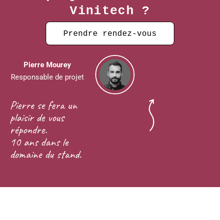
Vinitech ?
Prendre rendez-vous
Pierre Mourey
Responsable de projet
Pierre se fera un
plaisir de vous
répondre.
10 ans dans le
domaine du stand.