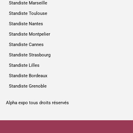
Standiste Marseille
Standiste Toulouse
Standiste Nantes
Standiste Montpelier
Standiste Cannes
Standiste Strasbourg
Standiste Lilles
Standiste Bordeaux
Standiste Grenoble
Alpha expo tous droits réservés