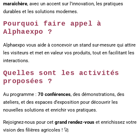
maraîchère
, avec un accent sur l’innovation, les pratiques
durables et les solutions modernes.
Pourquoi faire appel à
Alphaexpo ?
Alphaexpo vous aide à concevoir un stand sur-mesure qui attire
les visiteurs et met en valeur vos produits, tout en facilitant les
interactions.
Quelles sont les activités
proposées ?
Au programme :
70 conférences
, des démonstrations, des
ateliers, et des espaces d’exposition pour découvrir les
nouvelles solutions et enrichir vos pratiques.
Rejoignez-nous pour cet
grand rendez-vous
et enrichissez votre
vision des filières agricoles ! 🚀