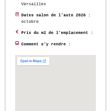
Versailles
Dates salon de l'auto 2026 :
octobre
Prix du m2 de l’emplacement :
Comment s'y rendre :