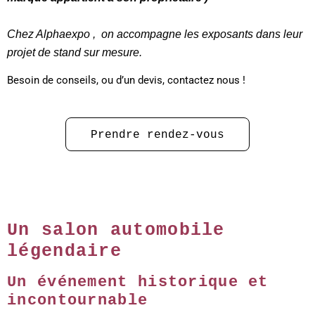
Chez Alphaexpo , on accompagne les exposants dans leur
projet de stand sur mesure.
Besoin de conseils, ou d’un devis, contactez nous !
Prendre rendez-vous
Un salon automobile
légendaire
Un événement historique et
incontournable