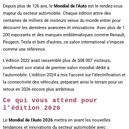
Depuis plus de 126 ans, le
Mondial de l’Auto
est le rendez-vous
majeur du secteur automobile. Chaque édition attire des
centaines de milliers de visiteurs venus du monde entier pour
découvrir les dernières avancées et innovations. Avec plus de 1
200 exposants et des marques emblématiques comme Renault,
Peugeot, Tesla et bien d’autres, ce salon international s’impose
comme une référence.
L’édition 2022 avait rassemblé plus de 508 007 visiteurs,
confirmant son statut de premier salon mondial dédié à
l’automobile. L’édition 2024 a mis l’accent sur l’électrification et
la connectivité des véhicules, préparant ainsi le terrain pour un
retour en 2026 encore plus ambitieux.
Ce qui vous attend pour
l’édition 2026
Le
Mondial de l’Auto 2026
mettra en avant les nouvelles
tendances et innovations du secteur automobile avec :